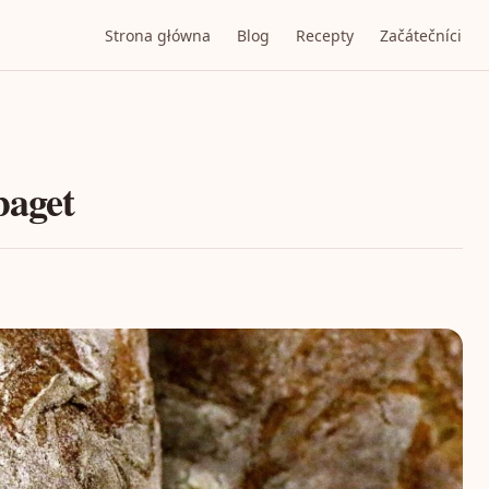
Strona główna
Blog
Recepty
Začátečníci
baget