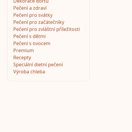
Dekorace dortů
Pečení a zdraví
Pečení pro svátky
Pečení pro začátečníky
Pečení pro zvláštní příležitosti
Pečení s dětmi
Pečení s ovocem
Premium
Recepty
Speciální dietní pečení
Výroba chleba