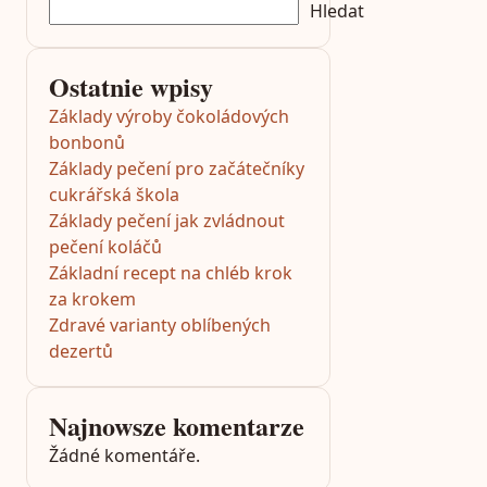
Hledat
Ostatnie wpisy
Základy výroby čokoládových
bonbonů
Základy pečení pro začátečníky
cukrářská škola
Základy pečení jak zvládnout
pečení koláčů
Základní recept na chléb krok
za krokem
Zdravé varianty oblíbených
dezertů
Najnowsze komentarze
Žádné komentáře.