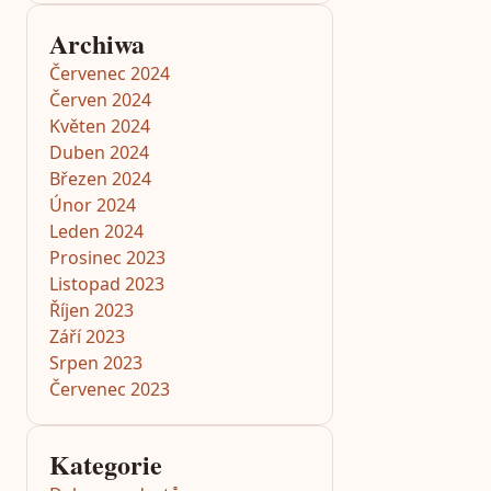
Archiwa
Červenec 2024
Červen 2024
Květen 2024
Duben 2024
Březen 2024
Únor 2024
Leden 2024
Prosinec 2023
Listopad 2023
Říjen 2023
Září 2023
Srpen 2023
Červenec 2023
Kategorie