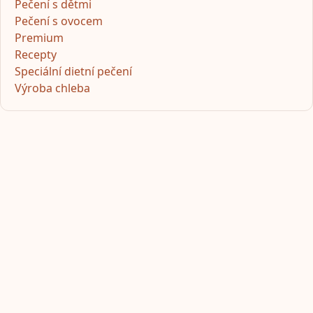
Pečení s dětmi
Pečení s ovocem
Premium
Recepty
Speciální dietní pečení
Výroba chleba