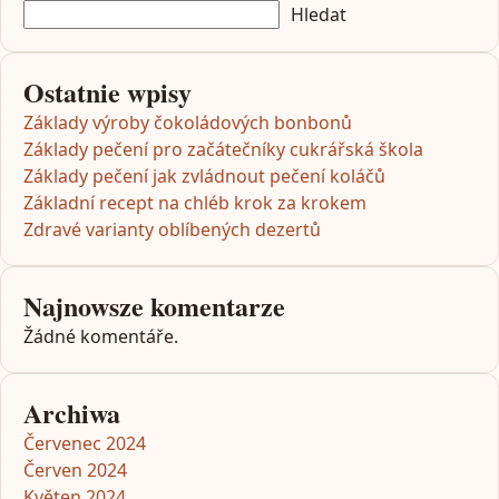
Hledat
Ostatnie wpisy
Základy výroby čokoládových bonbonů
Základy pečení pro začátečníky cukrářská škola
Základy pečení jak zvládnout pečení koláčů
Základní recept na chléb krok za krokem
Zdravé varianty oblíbených dezertů
Najnowsze komentarze
Žádné komentáře.
Archiwa
Červenec 2024
Červen 2024
Květen 2024