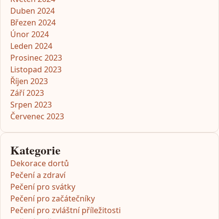
Duben 2024
Březen 2024
Únor 2024
Leden 2024
Prosinec 2023
Listopad 2023
Říjen 2023
Září 2023
Srpen 2023
Červenec 2023
Kategorie
Dekorace dortů
Pečení a zdraví
Pečení pro svátky
Pečení pro začátečníky
Pečení pro zvláštní příležitosti