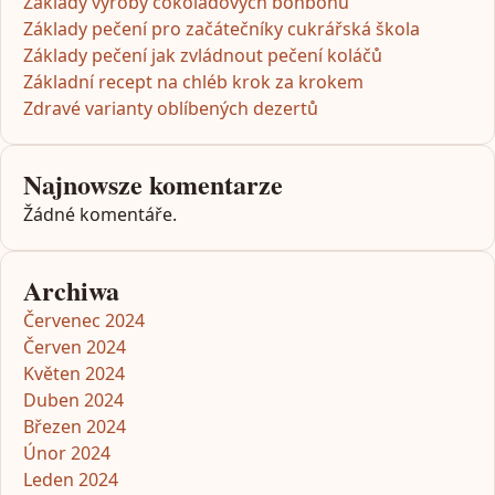
Základy výroby čokoládových bonbonů
Základy pečení pro začátečníky cukrářská škola
Základy pečení jak zvládnout pečení koláčů
Základní recept na chléb krok za krokem
Zdravé varianty oblíbených dezertů
Najnowsze komentarze
Žádné komentáře.
Archiwa
Červenec 2024
Červen 2024
Květen 2024
Duben 2024
Březen 2024
Únor 2024
Leden 2024