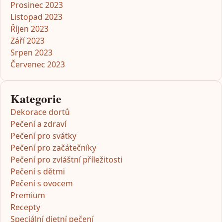
Prosinec 2023
Listopad 2023
Říjen 2023
Září 2023
Srpen 2023
Červenec 2023
Kategorie
Dekorace dortů
Pečení a zdraví
Pečení pro svátky
Pečení pro začátečníky
Pečení pro zvláštní příležitosti
Pečení s dětmi
Pečení s ovocem
Premium
Recepty
Speciální dietní pečení