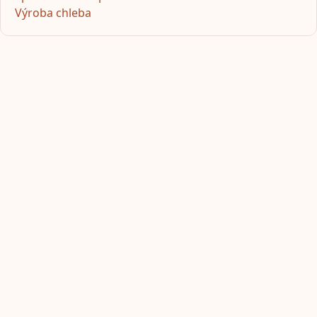
Výroba chleba