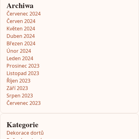
Archiwa
Červenec 2024
Červen 2024
Květen 2024
Duben 2024
Březen 2024
Únor 2024
Leden 2024
Prosinec 2023
Listopad 2023
Říjen 2023
Září 2023
Srpen 2023
Červenec 2023
Kategorie
Dekorace dortů