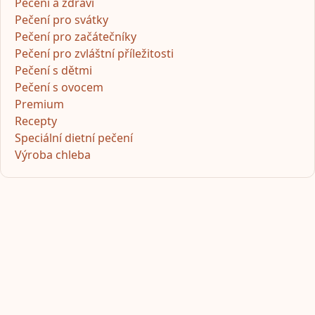
Pečení a zdraví
Pečení pro svátky
Pečení pro začátečníky
Pečení pro zvláštní příležitosti
Pečení s dětmi
Pečení s ovocem
Premium
Recepty
Speciální dietní pečení
Výroba chleba