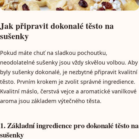
Jak připravit dokonalé těsto na
sušenky
Pokud máte chuť na sladkou pochoutku,
neodolatelné sušenky jsou vždy skvělou volbou. Aby
byly sušenky dokonalé, je nezbytné připravit kvalitní
těsto. Prvním krokem je zvolit správné ingredience.
Kvalitní máslo, čerstvá vejce a aromatické vanilkové
aroma jsou základem výtečného těsta.
1. Základní ingredience pro dokonalé těsto na
sušenky