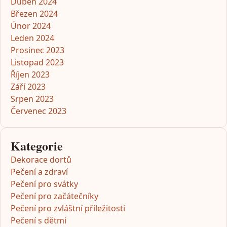
Duben 2024
Březen 2024
Únor 2024
Leden 2024
Prosinec 2023
Listopad 2023
Říjen 2023
Září 2023
Srpen 2023
Červenec 2023
Kategorie
Dekorace dortů
Pečení a zdraví
Pečení pro svátky
Pečení pro začátečníky
Pečení pro zvláštní příležitosti
Pečení s dětmi