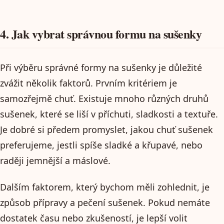
4. Jak vybrat správnou formu na sušenky
Při výběru správné formy na sušenky je důležité
zvážit několik faktorů. Prvním kritériem je
samozřejmě chuť. Existuje mnoho různých druhů
sušenek, které se liší v příchuti, sladkosti a textuře.
Je dobré si předem promyslet, jakou chuť sušenek
preferujeme, jestli spíše sladké a křupavé, nebo
raději jemnější a máslové.
Dalším faktorem, který bychom měli zohlednit, je
způsob přípravy a pečení sušenek. Pokud nemáte
dostatek času nebo zkušeností, je lepší volit