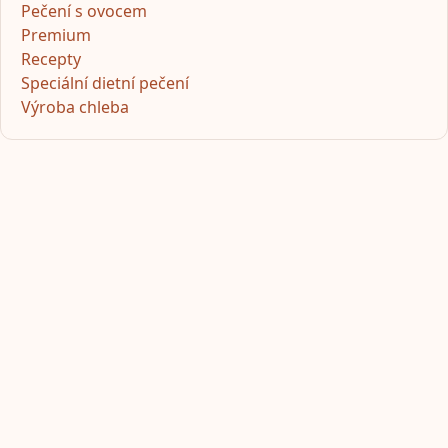
Pečení s ovocem
Premium
Recepty
Speciální dietní pečení
Výroba chleba