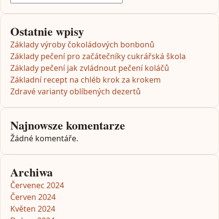
Ostatnie wpisy
Základy výroby čokoládových bonbonů
Základy pečení pro začátečníky cukrářská škola
Základy pečení jak zvládnout pečení koláčů
Základní recept na chléb krok za krokem
Zdravé varianty oblíbených dezertů
Najnowsze komentarze
Žádné komentáře.
Archiwa
Červenec 2024
Červen 2024
Květen 2024