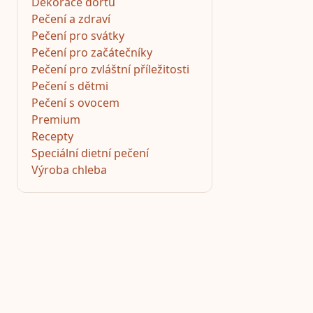
Dekorace dortů
Pečení a zdraví
Pečení pro svátky
Pečení pro začátečníky
Pečení pro zvláštní příležitosti
Pečení s dětmi
Pečení s ovocem
Premium
Recepty
Speciální dietní pečení
Výroba chleba