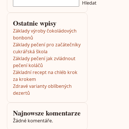
Hledat
Ostatnie wpisy
Základy výroby čokoládových
bonbonů
Základy pečení pro začátečníky
cukrářská škola
Základy pečení jak zvládnout
pečení koláčů
Základní recept na chléb krok
za krokem
Zdravé varianty oblíbených
dezertů
Najnowsze komentarze
Žádné komentáře.