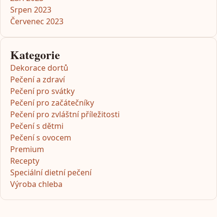
Srpen 2023
Červenec 2023
Kategorie
Dekorace dortů
Pečení a zdraví
Pečení pro svátky
Pečení pro začátečníky
Pečení pro zvláštní příležitosti
Pečení s dětmi
Pečení s ovocem
Premium
Recepty
Speciální dietní pečení
Výroba chleba