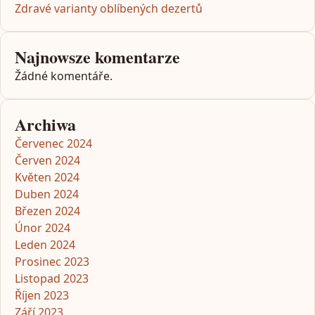
Zdravé varianty oblíbených dezertů
Najnowsze komentarze
Žádné komentáře.
Archiwa
Červenec 2024
Červen 2024
Květen 2024
Duben 2024
Březen 2024
Únor 2024
Leden 2024
Prosinec 2023
Listopad 2023
Říjen 2023
Září 2023