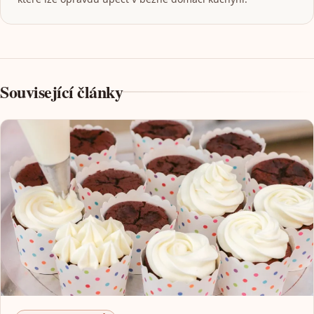
Související články