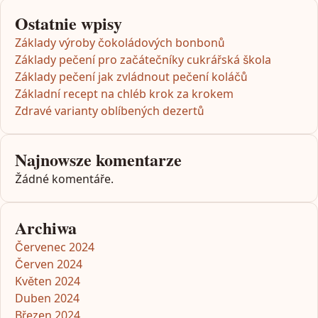
Ostatnie wpisy
Základy výroby čokoládových bonbonů
Základy pečení pro začátečníky cukrářská škola
Základy pečení jak zvládnout pečení koláčů
Základní recept na chléb krok za krokem
Zdravé varianty oblíbených dezertů
Najnowsze komentarze
Žádné komentáře.
Archiwa
Červenec 2024
Červen 2024
Květen 2024
Duben 2024
Březen 2024