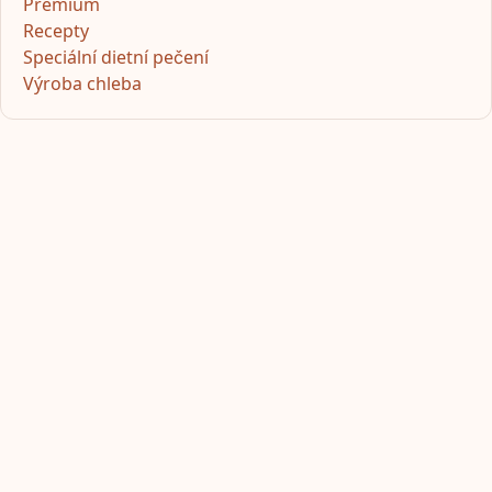
Premium
Recepty
Speciální dietní pečení
Výroba chleba