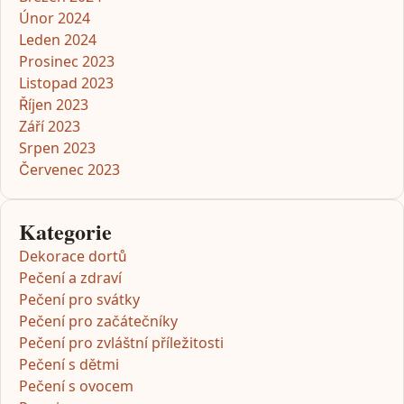
Únor 2024
Leden 2024
Prosinec 2023
Listopad 2023
Říjen 2023
Září 2023
Srpen 2023
Červenec 2023
Kategorie
Dekorace dortů
Pečení a zdraví
Pečení pro svátky
Pečení pro začátečníky
Pečení pro zvláštní příležitosti
Pečení s dětmi
Pečení s ovocem