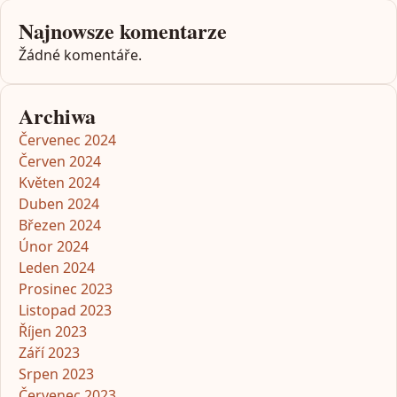
Najnowsze komentarze
Žádné komentáře.
Archiwa
Červenec 2024
Červen 2024
Květen 2024
Duben 2024
Březen 2024
Únor 2024
Leden 2024
Prosinec 2023
Listopad 2023
Říjen 2023
Září 2023
Srpen 2023
Červenec 2023