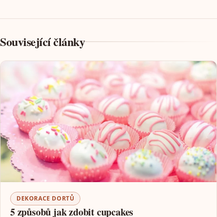
Související články
DEKORACE DORTŮ
5 způsobů jak zdobit cupcakes