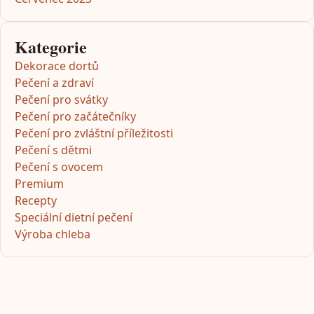
Kategorie
Dekorace dortů
Pečení a zdraví
Pečení pro svátky
Pečení pro začátečníky
Pečení pro zvláštní příležitosti
Pečení s dětmi
Pečení s ovocem
Premium
Recepty
Speciální dietní pečení
Výroba chleba