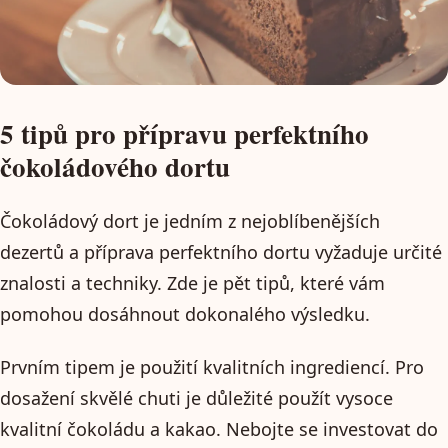
5 tipů pro přípravu perfektního
čokoládového dortu
Čokoládový dort je jedním z nejoblíbenějších
dezertů a příprava perfektního dortu vyžaduje určité
znalosti a techniky. Zde je pět tipů, které vám
pomohou dosáhnout dokonalého výsledku.
Prvním tipem je použití kvalitních ingrediencí. Pro
dosažení skvělé chuti je důležité použít vysoce
kvalitní čokoládu a kakao. Nebojte se investovat do