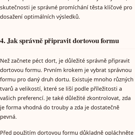
skutečnosti je správné promíchání těsta klíčové pro
dosažení optimálních výsledků.
4. Jak správně připravit dortovou formu
Než začnete péct dort, je důležité správně připravit
dortovou formu. Prvním krokem je vybrat správnou
formu pro daný druh dortu. Existuje mnoho různých
tvarů a velikostí, které se liší podle příležitosti a
vašich preferencí. Je také důležité zkontrolovat, zda
je forma vhodná do trouby a zda je dostatečně
pevná.
Před použitím dortovou formu důkladně opláchněte